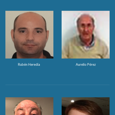
Rubén Heredia
Aurelio Pérez