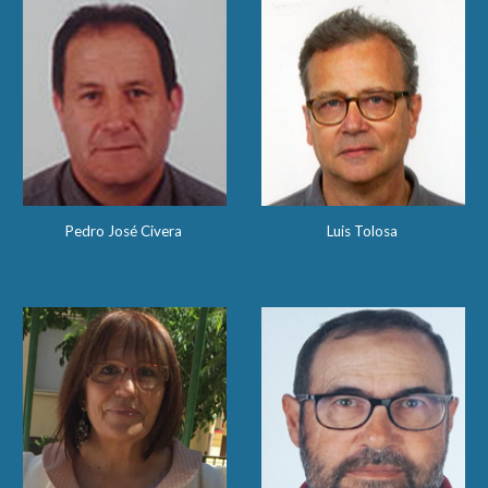
Pedro José Civera
Luis Tolosa