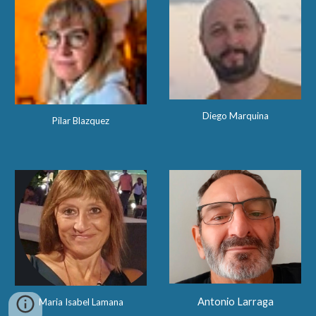
Diego Marquina
Pilar Blazquez
Antonio Larraga
Maria Isabel Lamana