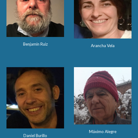
Benjamín Ruiz
Arancha Vela
Máximo Alegre
Daniel Burillo