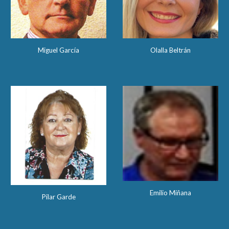
Miguel García
Olalla Beltrán
Emilio Miñana
Pilar Garde