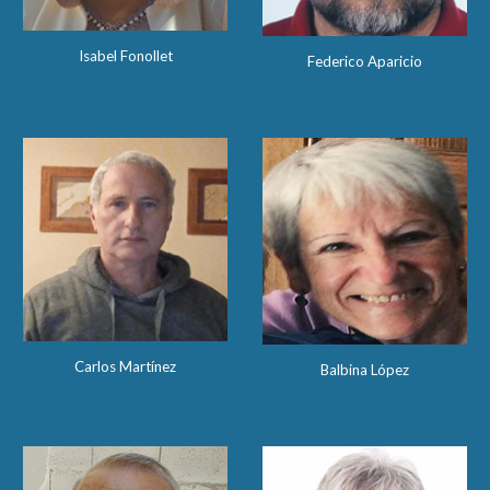
Isabel Fonollet
Federico Aparicio
Carlos Martínez
Balbina López