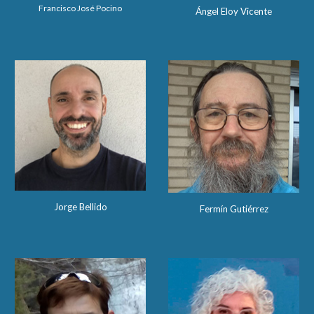
Francisco José Pocino
Ángel Eloy Vicente
Jorge Bellido
Fermín Gutiérrez