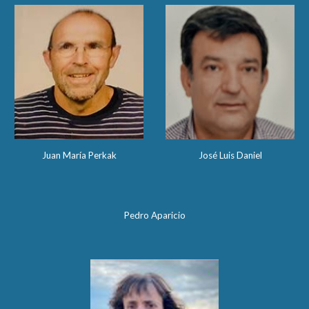
Juan María Perkak
José Luis Daniel
Pedro Aparicio