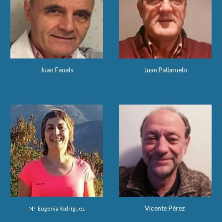
Juan Fanals
Juan Pallaruelo
Vicente Pérez
M.ª Eugenia Rodríguez