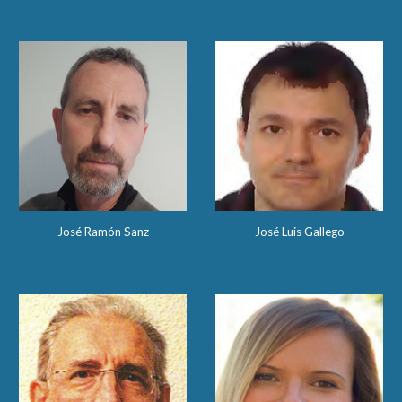
José Ramón Sanz
José Luis Gallego