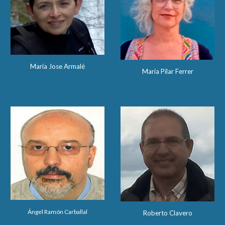
María Jose Armalé
María Pilar Ferrer
Ángel Ramón Carballal
Roberto Clavero