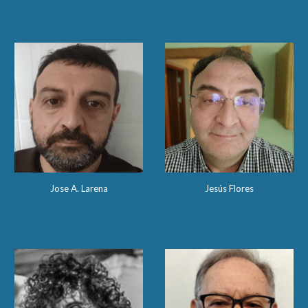
Jose A. Larena
Jesús Flores