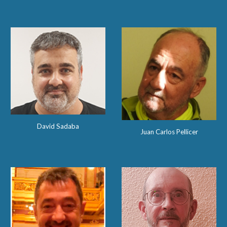
David Sadaba
Juan Carlos Pellicer