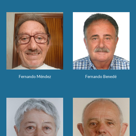
Fernando Méndez
Fernando Benedé