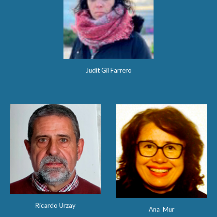
Judit Gil Farrero
Ricardo Urzay
Ana Mur